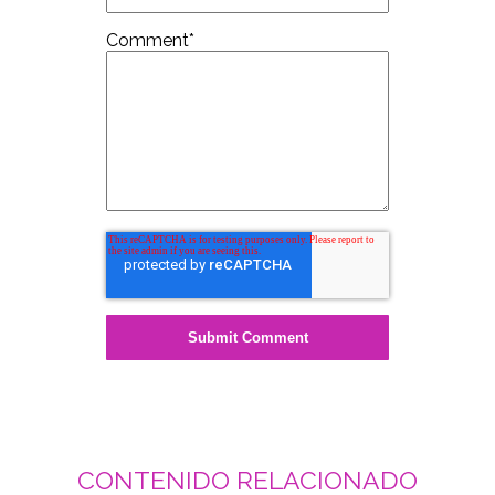
Comment
*
CONTENIDO RELACIONADO