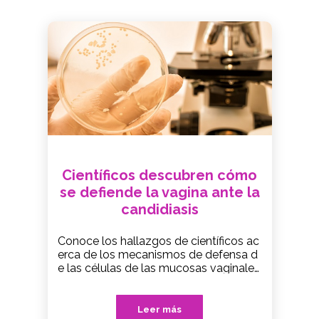
Científicos descubren cómo
se defiende la vagina ante la
candidiasis
Conoce los hallazgos de científicos ac
erca de los mecanismos de defensa d
e las células de las mucosas vaginales
ante una infección por candidiasis.
Leer más