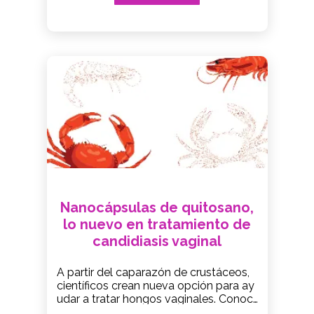
Nanocápsulas de quitosano,
lo nuevo en tratamiento de
candidiasis vaginal
A partir del caparazón de crustáceos,
científicos crean nueva opción para ay
udar a tratar hongos vaginales. Conoc
e más aquí