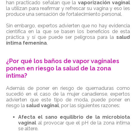
han practicado señalan que la
vaporización vaginal
la utilizan para reafirmar y refrescar su vagina y eso les
produce una sensación de fortalecimiento personal.
Sin embargo, expertos advierten que no hay evidencia
científica en la que se basen los beneficios de esta
práctica y sí que puede ser peligrosa para la
salud
íntima femenina
.
¿Por qué los baños de vapor vaginales
ponen en riesgo la salud de la zona
íntima?
Además de poner en riesgo de quemaduras como
sucedió en el caso de la mujer canadiense, expertos
advierten que este tipo de moda, puede poner en
riesgo la
salud vaginal
, por las siguientes razones:
Afecta el sano equilibrio de la microbiota
vaginal
al provocar que el pH de la zona íntima
se altere.