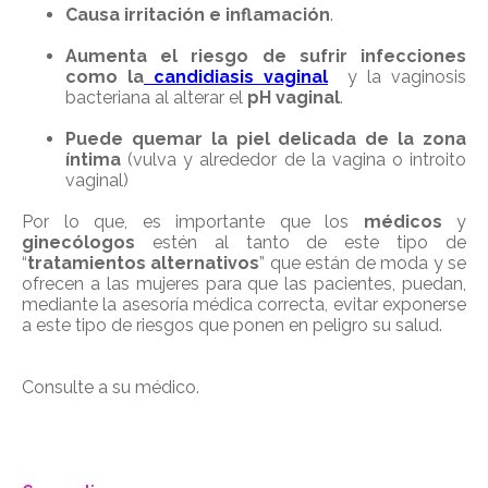
Causa irritación e inflamación
.
Aumenta el riesgo de sufrir infecciones
como la
candidiasis vaginal
y la vaginosis
bacteriana al alterar el
pH vaginal
.
Puede quemar la piel delicada de la zona
íntima
(vulva y alrededor de la vagina o introito
vaginal)
Por lo que, es importante que los
médicos
y
ginecólogos
estén al tanto de este tipo de
“
tratamientos alternativos
” que están de moda y se
ofrecen a las mujeres para que las pacientes, puedan,
mediante la asesoría médica correcta, evitar exponerse
a este tipo de riesgos que ponen en peligro su salud.
Consulte a su médico.