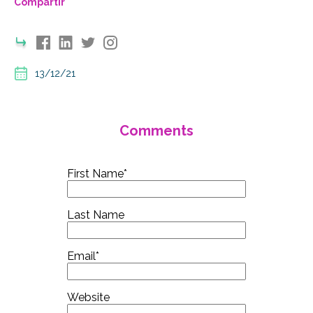
Compartir
13/12/21
Comments
First Name
*
Last Name
Email
*
Website