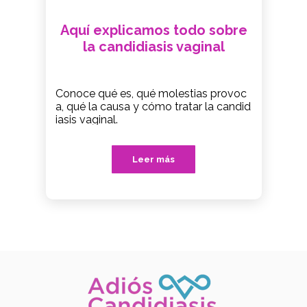
Aquí explicamos todo sobre
la candidiasis vaginal
Conoce qué es, qué molestias provoc
a, qué la causa y cómo tratar la candid
iasis vaginal.
Leer más