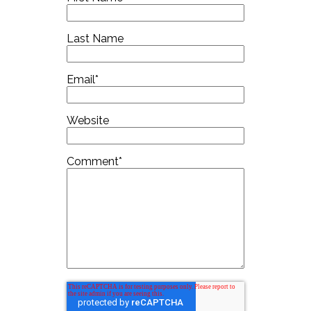
Last Name
Email
*
Website
Comment
*