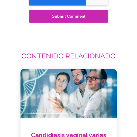
CONTENIDO RELACIONADO
Candidiasis vaginal varias