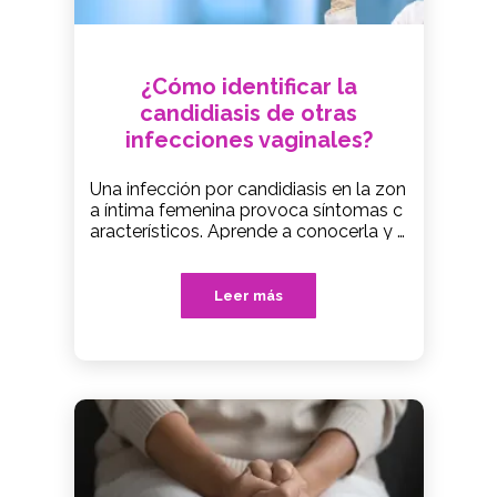
¿Cómo identificar la
candidiasis de otras
infecciones vaginales?
Una infección por candidiasis en la zon
a íntima femenina provoca síntomas c
aracterísticos. Aprende a conocerla y a
tratarla de forma eficaz y segura.
Leer más