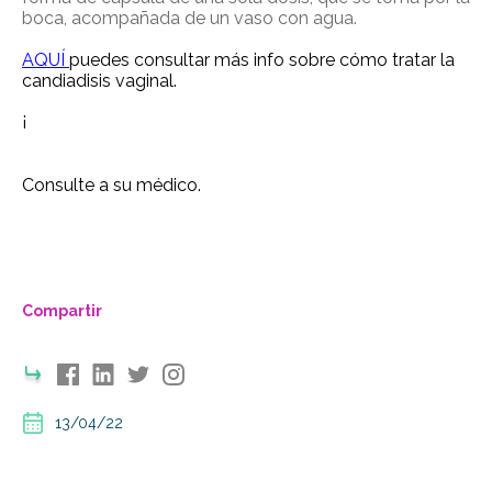
boca, acompañada de un vaso con agua.
AQUÍ
puedes consultar más info sobre cómo tratar la
candiadisis vaginal.
¡
Consulte a su médico.
Compartir
13/04/22