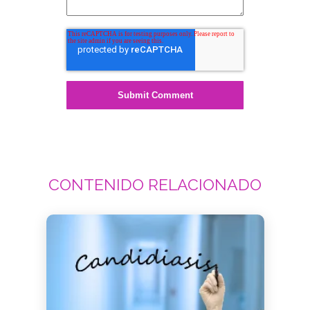
CONTENIDO RELACIONADO