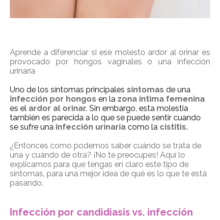
Aprende a diferenciar si ese molesto ardor al orinar es
provocado por hongos vaginales o una infección
urinaria
Uno de los síntomas principales
síntomas
de una
infección por hongos
en la
zona íntima femenina
es el
ardor al orinar.
Sin embargo, esta molestia
también es parecida a lo que se puede sentir cuando
se sufre una
infección urinaria
como la
cistitis.
¿Entonces como podemos saber cuándo se trata de
una y cuándo de otra?
¡No te preocupes! Aquí lo
explicamos para que tengas en claro este tipo de
síntomas, para una mejor idea de qué es lo que te está
pasando.
Infección por candidiasis vs. infección