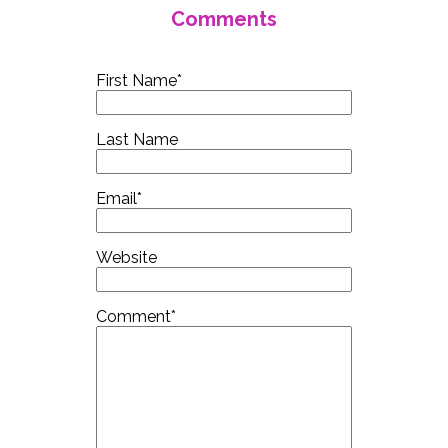
Comments
First Name
*
Last Name
Email
*
Website
Comment
*