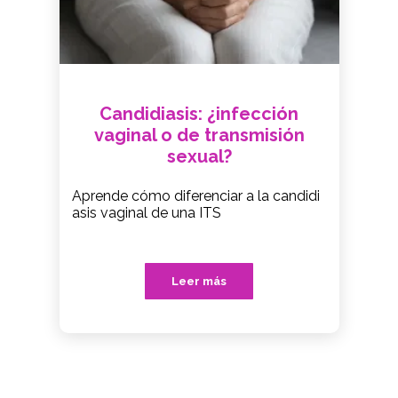
Candidiasis: ¿infección
vaginal o de transmisión
sexual?
Aprende cómo diferenciar a la candidi
asis vaginal de una ITS
Leer más