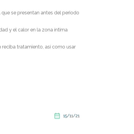
l
que se presentan antes del periodo
ad y el calor en la zona íntima
 reciba tratamiento, así como usar
15/11/21