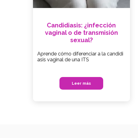
Candidiasis: ¿infección
vaginal o de transmisión
sexual?
Aprende cómo diferenciar a la candidi
asis vaginal de una ITS
Leer más