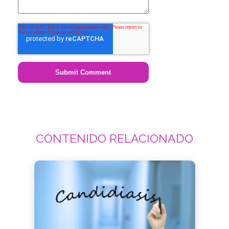
CONTENIDO RELACIONADO