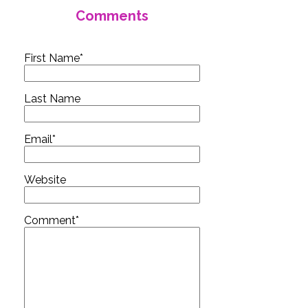
Comments
First Name
*
Last Name
Email
*
Website
Comment
*