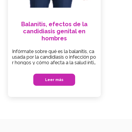
Balanitis, efectos de la
candidiasis genital en
hombres
Infórmate sobre qué es la balanitis, ca
usada por la candidiasis o infección po
r hongos y cómo afecta a la salud ínti
ma masculina
Leer más